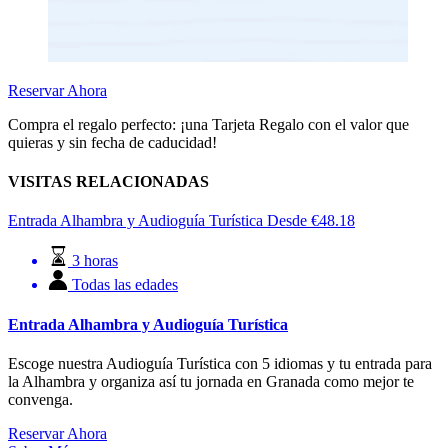
Reservar Ahora
Compra el regalo perfecto: ¡una Tarjeta Regalo con el valor que
quieras y sin fecha de caducidad!
VISITAS RELACIONADAS
Entrada Alhambra y Audioguía Turística
Desde
€
48.18
3 horas
Todas las edades
Entrada Alhambra y Audioguía Turística
Escoge nuestra Audioguía Turística con 5 idiomas y tu entrada para
la Alhambra y organiza así tu jornada en Granada como mejor te
convenga.
Reservar Ahora