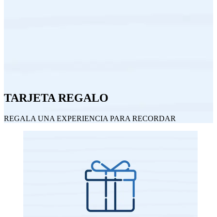
TARJETA REGALO
REGALA UNA EXPERIENCIA PARA RECORDAR