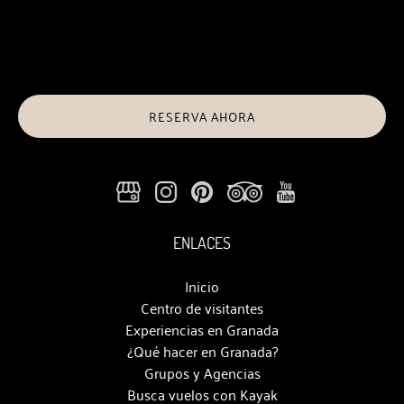
RESERVA AHORA
ENLACES
Inicio
Centro de visitantes
Experiencias en Granada
¿Qué hacer en Granada?
Grupos y Agencias
Busca vuelos con Kayak