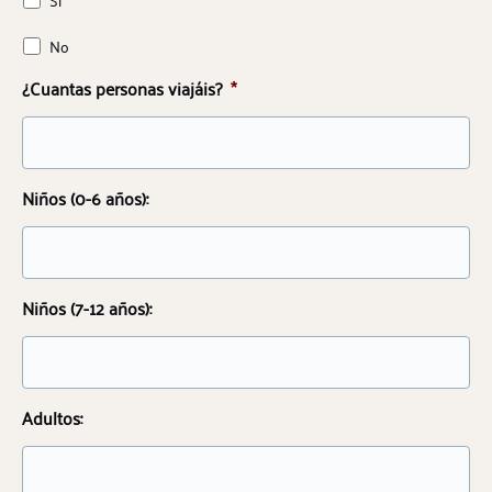
No
¿Cuantas personas viajáis?
*
Niños (0-6 años):
Niños (7-12 años):
Adultos: