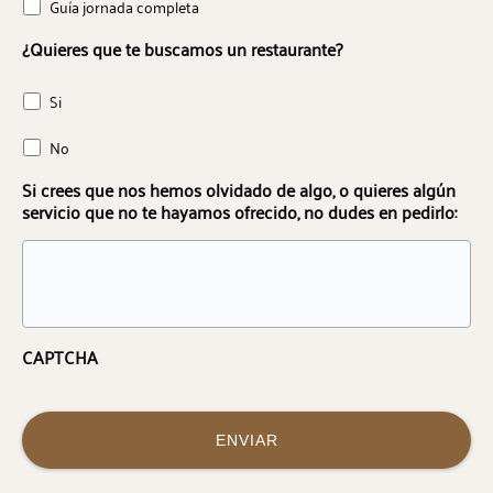
Guía jornada completa
¿Quieres que te buscamos un restaurante?
Si
No
Si crees que nos hemos olvidado de algo, o quieres algún
servicio que no te hayamos ofrecido, no dudes en pedirlo:
CAPTCHA