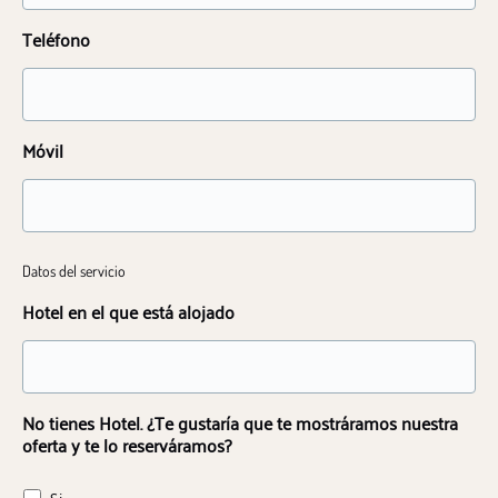
Teléfono
Móvil
Datos del servicio
Hotel en el que está alojado
No tienes Hotel. ¿Te gustaría que te mostráramos nuestra
oferta y te lo reserváramos?
Si