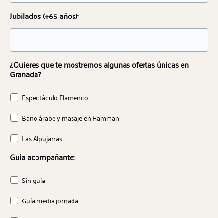
Jubilados (+65 años):
¿Quieres que te mostremos algunas ofertas únicas en
Granada?
Espectáculo Flamenco
Baño árabe y masaje en Hamman
Las Alpujarras
Guía acompañante:
Sin guía
Guía media jornada