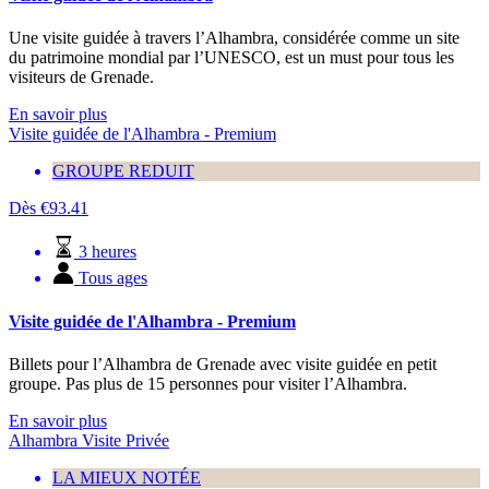
Une visite guidée à travers l’Alhambra, considérée comme un site
du patrimoine mondial par l’UNESCO, est un must pour tous les
visiteurs de Grenade.
En savoir plus
Visite guidée de l'Alhambra - Premium
GROUPE REDUIT
Dès
€
93.41
3 heures
Tous ages
Visite guidée de l'Alhambra - Premium
Billets pour l’Alhambra de Grenade avec visite guidée en petit
groupe. Pas plus de 15 personnes pour visiter l’Alhambra.
En savoir plus
Alhambra Visite Privée
LA MIEUX NOTÉE