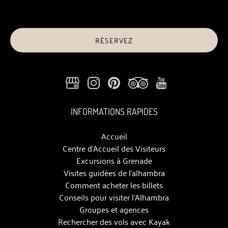
RÉSERVEZ
INFORMATIONS RAPIDES
Accueil
Centre d’Accueil des Visiteurs
Excursions à Grenade
Visites guidées de l'alhambra
Comment acheter les billets
Conseils pour visiter l’Alhambra
Groupes et agences
Rechercher des vols avec Kayak