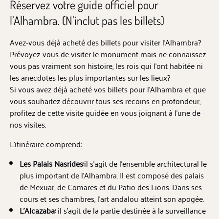
Réservez votre guide officiel pour
l’Alhambra. (N’inclut pas les billets)
Avez-vous déjà acheté des billets pour visiter l’Alhambra?
Prévoyez-vous de visiter le monument mais ne connaissez-
vous pas vraiment son histoire, les rois qui l’ont habitée ni
les anecdotes les plus importantes sur les lieux?
Si vous avez déjà acheté vos billets pour l’Alhambra et que
vous souhaitez découvrir tous ses recoins en profondeur,
profitez de cette visite guidée en vous joignant à l’une de
nos visites.
L’itinéraire comprend:
Les Palais Nasrides:
il s’agit de l’ensemble architectural le
plus important de l’Alhambra. Il est composé des palais
de Mexuar, de Comares et du Patio des Lions. Dans ses
cours et ses chambres, l’art andalou atteint son apogée.
L’Alcazaba:
il s’agit de la partie destinée à la surveillance