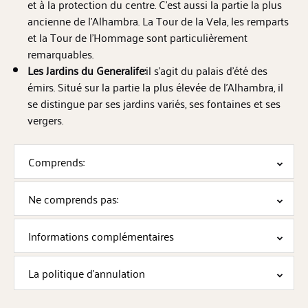
et à la protection du centre. C’est aussi la partie la plus
ancienne de l’Alhambra. La Tour de la Vela, les remparts
et la Tour de l’Hommage sont particulièrement
remarquables.
Les Jardins du Generalife:
il s’agit du palais d’été des
émirs. Situé sur la partie la plus élevée de l’Alhambra, il
se distingue par ses jardins variés, ses fontaines et ses
vergers.
Comprends:
Ne comprends pas:
Informations complémentaires
La politique d'annulation