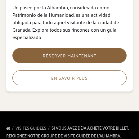
Un paseo por la Alhambra, considerada como
Patrimonio de la Humanidad, es una actividad
obligada para todo aquel visitante de la ciudad de
Granada. Explora todos sus rincones con un guía
especializado.
RÉSERVER MAINTENANT
EN SAVOIR PLUS
VISITES GUIDÉES
SI VOUS AVEZ DÉJÀ ACHETÉ VOTRE BILLET,
REJOIGNEZ NOTRE GROUPE DE VISITE GUIDÉE DE L’ALHAMBRA.