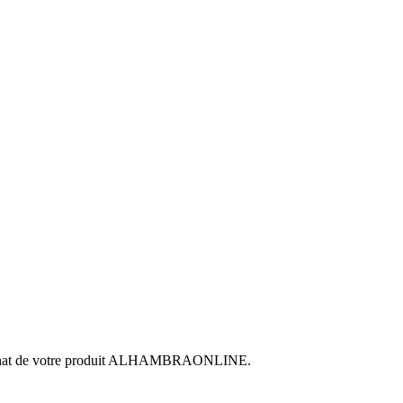
at de votre produit ALHAMBRAONLINE.