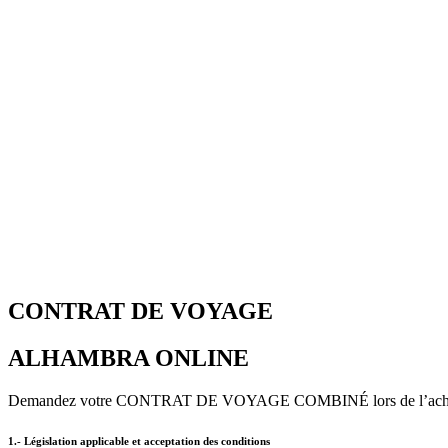
CONTRAT DE VOYAGE
ALHAMBRA ONLINE
Demandez votre CONTRAT DE VOYAGE COMBINÉ lors de l’ach
1.- Législation applicable et acceptation des conditions