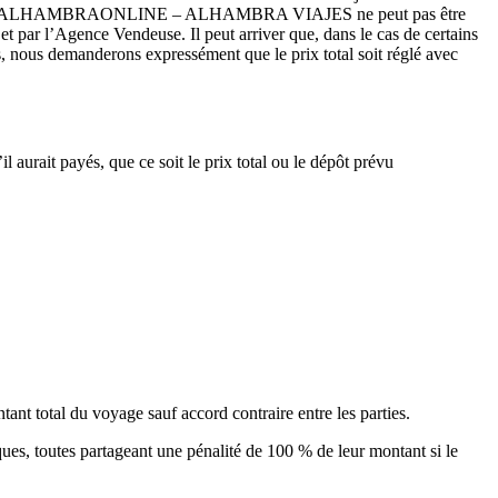
ppliqueront. ALHAMBRAONLINE – ALHAMBRA VIAJES ne peut pas être
t par l’Agence Vendeuse. Il peut arriver que, dans le cas de certains
, nous demanderons expressément que le prix total soit réglé avec
aurait payés, que ce soit le prix total ou le dépôt prévu
ant total du voyage sauf accord contraire entre les parties.
ques, toutes partageant une pénalité de 100 % de leur montant si le