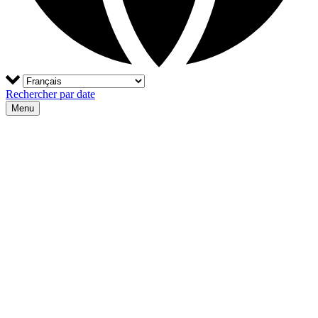
Rechercher par date
Menu