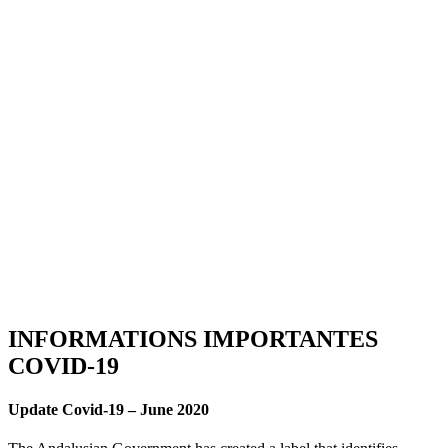
INFORMATIONS IMPORTANTES
COVID-19
Update Covid-19 –
June 2020