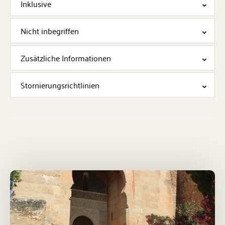
Inklusive
Nicht inbegriffen
Zusätzliche Informationen
Stornierungsrichtlinien