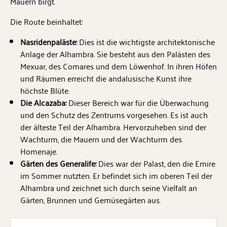
Mauern birgt.
Die Route beinhaltet:
Nasridenpaläste:
Dies ist die wichtigste architektonische
Anlage der Alhambra. Sie besteht aus den Palästen des
Mexuar, des Comares und dem Löwenhof. In ihren Höfen
und Räumen erreicht die andalusische Kunst ihre
höchste Blüte.
Die Alcazaba:
Dieser Bereich war für die Überwachung
und den Schutz des Zentrums vorgesehen. Es ist auch
der älteste Teil der Alhambra. Hervorzuheben sind der
Wachturm, die Mauern und der Wachturm des
Homenaje.
Gärten des Generalife:
Dies war der Palast, den die Emire
im Sommer nutzten. Er befindet sich im oberen Teil der
Alhambra und zeichnet sich durch seine Vielfalt an
Gärten, Brunnen und Gemüsegärten aus.