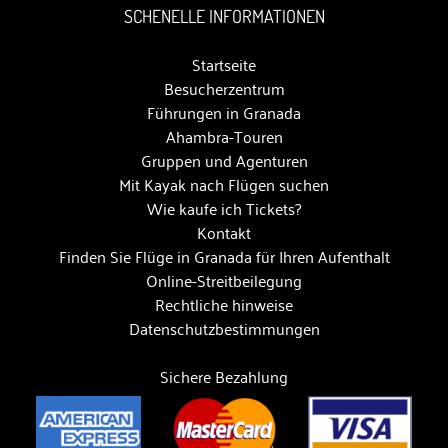
SCHENELLE INFORMATIONEN
Startseite
Besucherzentrum
Führungen in Granada
Ahambra-Touren
Gruppen und Agenturen
Mit Kayak nach Flügen suchen
Wie kaufe ich Tickets?
Kontakt
Finden Sie Flüge in Granada für Ihren Aufenthalt
Online-Streitbeilegung
Rechtliche hinweise
Datenschutzbestimmungen
Sichere Bezahlung