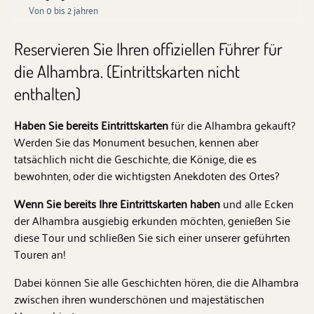
Von 0 bis 2 jahren
Reservieren Sie Ihren offiziellen Führer für
die Alhambra. (Eintrittskarten nicht
enthalten)
Haben Sie bereits Eintrittskarten
für die Alhambra gekauft?
Werden Sie das Monument besuchen, kennen aber
tatsächlich nicht die Geschichte, die Könige, die es
bewohnten, oder die wichtigsten Anekdoten des Ortes?
Wenn Sie bereits Ihre Eintrittskarten haben
und alle Ecken
der Alhambra ausgiebig erkunden möchten, genießen Sie
diese Tour und schließen Sie sich einer unserer geführten
Touren an!
Dabei können Sie alle Geschichten hören, die die Alhambra
zwischen ihren wunderschönen und majestätischen