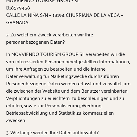
MOVVIENDO TOURISM GROUP SL
B18579458
CALLE LA NIÑA S/N – 18194 CHURRIANA DE LA VEGA –
GRANADA.
2. Zu welchem Zweck verarbeiten wir Ihre
personenbezogenen Daten?
In MOVVIENDO TOURISM GROUP SL verarbeiten wir die
von interessierten Personen bereitgestellten Informationen,
um Ihre Anfragen zu bearbeiten und die interne
Datenverwaltung für Marketingzwecke durchzuführen.
Personenbezogene Daten werden erfasst und verwaltet, um
die zwischen der Website und dem Benutzer vereinbarten
Verpflichtungen zu erleichtern, zu beschleunigen und zu
erfüllen, sowie zur Personalisierung, Werbung,
Betriebsabwicklung und Statistik zu kommerziellen
Zwecken.
3. Wie lange werden Ihre Daten aufbewahrt?