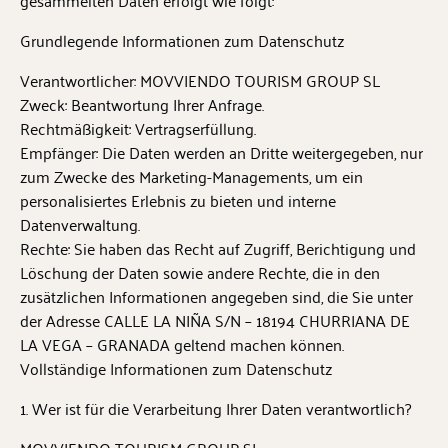
gesammelten Daten erfolgt wie folgt:
Grundlegende Informationen zum Datenschutz
Verantwortlicher: MOVVIENDO TOURISM GROUP SL
Zweck: Beantwortung Ihrer Anfrage.
Rechtmäßigkeit: Vertragserfüllung.
Empfänger: Die Daten werden an Dritte weitergegeben, nur
zum Zwecke des Marketing-Managements, um ein
personalisiertes Erlebnis zu bieten und interne
Datenverwaltung.
Rechte: Sie haben das Recht auf Zugriff, Berichtigung und
Löschung der Daten sowie andere Rechte, die in den
zusätzlichen Informationen angegeben sind, die Sie unter
der Adresse CALLE LA NIÑA S/N – 18194 CHURRIANA DE
LA VEGA – GRANADA geltend machen können.
Vollständige Informationen zum Datenschutz
1. Wer ist für die Verarbeitung Ihrer Daten verantwortlich?