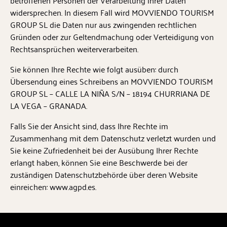
betroffenen Personen der Verarbeitung ihrer Daten
widersprechen. In diesem Fall wird MOVVIENDO TOURISM
GROUP SL die Daten nur aus zwingenden rechtlichen
Gründen oder zur Geltendmachung oder Verteidigung von
Rechtsansprüchen weiterverarbeiten.
Sie können Ihre Rechte wie folgt ausüben: durch
Übersendung eines Schreibens an MOVVIENDO TOURISM
GROUP SL – CALLE LA NIÑA S/N – 18194 CHURRIANA DE
LA VEGA – GRANADA.
Falls Sie der Ansicht sind, dass Ihre Rechte im
Zusammenhang mit dem Datenschutz verletzt wurden und
Sie keine Zufriedenheit bei der Ausübung Ihrer Rechte
erlangt haben, können Sie eine Beschwerde bei der
zuständigen Datenschutzbehörde über deren Website
einreichen: www.agpd.es.