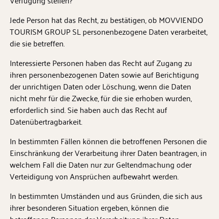
Verfügung stellen?
Jede Person hat das Recht, zu bestätigen, ob MOVVIENDO
TOURISM GROUP SL personenbezogene Daten verarbeitet,
die sie betreffen.
Interessierte Personen haben das Recht auf Zugang zu
ihren personenbezogenen Daten sowie auf Berichtigung
der unrichtigen Daten oder Löschung, wenn die Daten
nicht mehr für die Zwecke, für die sie erhoben wurden,
erforderlich sind. Sie haben auch das Recht auf
Datenübertragbarkeit.
In bestimmten Fällen können die betroffenen Personen die
Einschränkung der Verarbeitung ihrer Daten beantragen, in
welchem Fall die Daten nur zur Geltendmachung oder
Verteidigung von Ansprüchen aufbewahrt werden.
In bestimmten Umständen und aus Gründen, die sich aus
ihrer besonderen Situation ergeben, können die