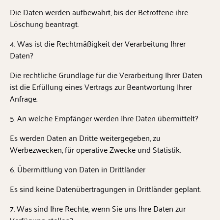
Die Daten werden aufbewahrt, bis der Betroffene ihre
Löschung beantragt.
4. Was ist die Rechtmäßigkeit der Verarbeitung Ihrer
Daten?
Die rechtliche Grundlage für die Verarbeitung Ihrer Daten
ist die Erfüllung eines Vertrags zur Beantwortung Ihrer
Anfrage.
5. An welche Empfänger werden Ihre Daten übermittelt?
Es werden Daten an Dritte weitergegeben, zu
Werbezwecken, für operative Zwecke und Statistik.
6. Übermittlung von Daten in Drittländer
Es sind keine Datenübertragungen in Drittländer geplant.
7. Was sind Ihre Rechte, wenn Sie uns Ihre Daten zur