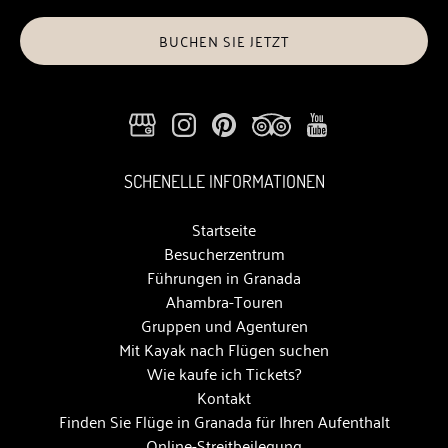
BUCHEN SIE JETZT
SCHENELLE INFORMATIONEN
Startseite
Besucherzentrum
Führungen in Granada
Ahambra-Touren
Gruppen und Agenturen
Mit Kayak nach Flügen suchen
Wie kaufe ich Tickets?
Kontakt
Finden Sie Flüge in Granada für Ihren Aufenthalt
Online-Streitbeilegung