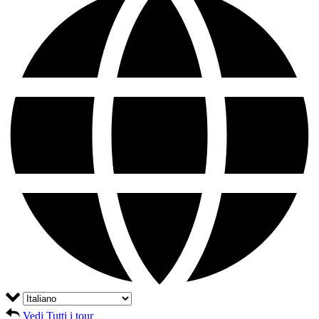
Vedi Tutti i tour